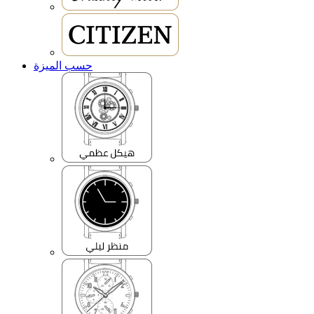
حسب الميزة