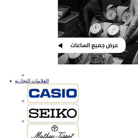
العلامات التجارية