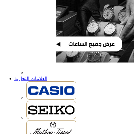
العلامات التجارية