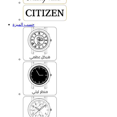
حسب الميزة