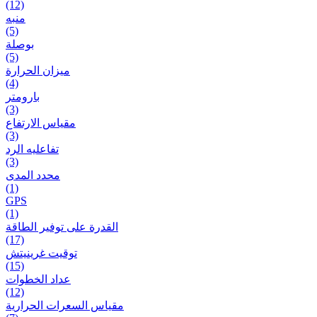
(12)
منبه
(5)
بوصلة
(5)
ميزان الحرارة
(4)
بارومتر
(3)
مقياس الارتفاع
(3)
تفاعلیه الرد
(3)
محدد المدى
(1)
GPS
(1)
القدرة على توفير الطاقة
(17)
توقيت غرينيتش
(15)
عداد الخطوات
(12)
مقیاس السعرات الحرارية