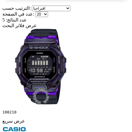
الترتيب حسب:
عدد في الصفحة:
عدد النتائج:
5
عرض فلاتر البحث
108210
عرض سريع