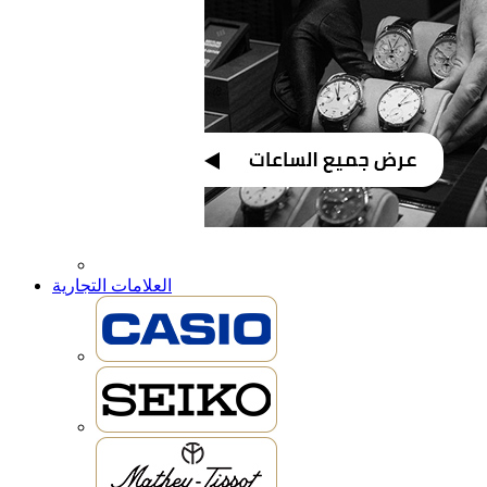
العلامات التجارية