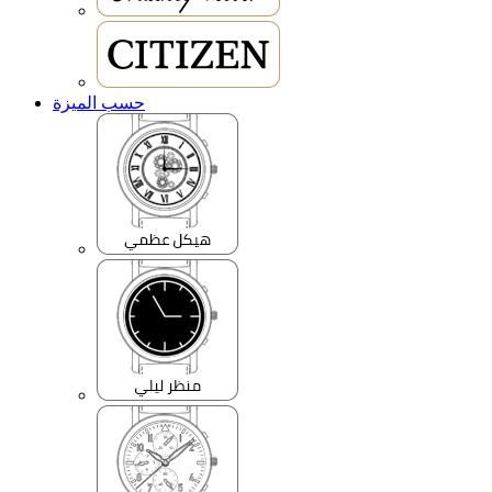
حسب الميزة