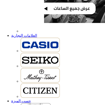
العلامات التجارية
حسب الميزة