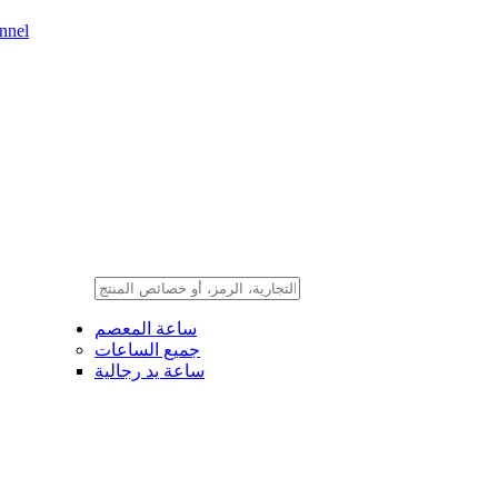
nnel
ساعة المعصم
جميع الساعات
ساعة يد رجالية