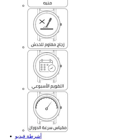
أشرطة فيديو