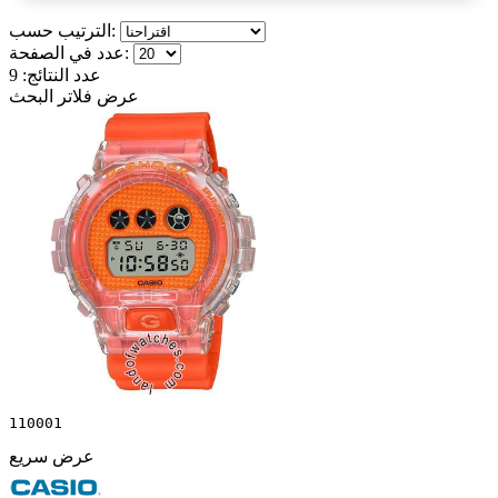
الترتيب حسب:
عدد في الصفحة:
عدد النتائج:
9
عرض فلاتر البحث
110001
عرض سريع