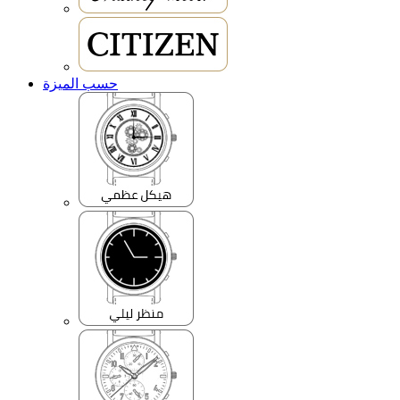
حسب الميزة