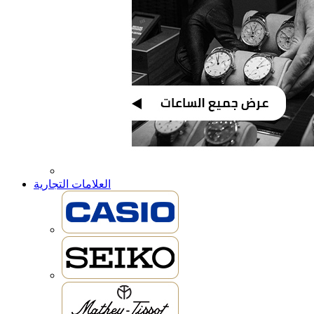
العلامات التجارية