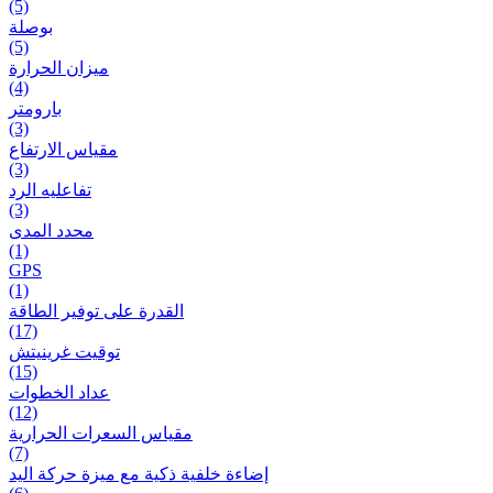
(5)
بوصلة
(5)
ميزان الحرارة
(4)
بارومتر
(3)
مقياس الارتفاع
(3)
تفاعلیه الرد
(3)
محدد المدى
(1)
GPS
(1)
القدرة على توفير الطاقة
(17)
توقيت غرينيتش
(15)
عداد الخطوات
(12)
مقیاس السعرات الحرارية
(7)
إضاءة خلفية ذكية مع ميزة حرکة اليد