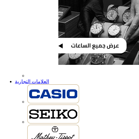
العلامات التجارية