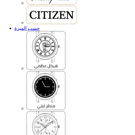
حسب الميزة