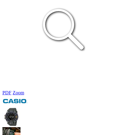
PDF
Zoom