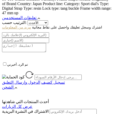
of Brand Country: Japan Product line: Category: Sport dial's Type:
Digital Strap Type: resin Lock type: tang buckle Frame width range:
47 mm up
تعليقات المستخدمين
الترتيب حسب:
اشترك وسجل تعليقك واحصل على نقاط مجانية
مزيد من المعلومات
تم الرد، أخبرني
تسجيل كضيف
الدخول
وإرسال التعليق
الشحن
أحدث المنتجات التي شاهدتها
عرض كل الزيارات
الاشتراك في النشرة البريدية