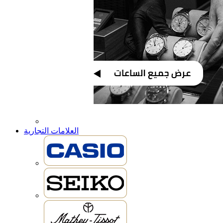
العلامات التجارية