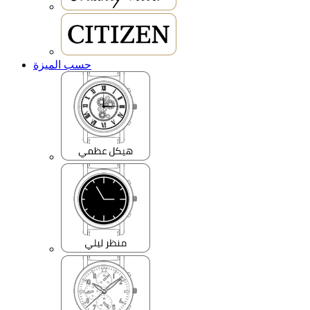
حسب الميزة