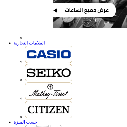
العلامات التجارية
حسب الميزة