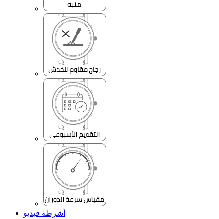
أشرطة فيديو