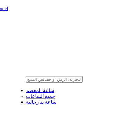
nnel
ساعة المعصم
جميع الساعات
ساعة يد رجالية