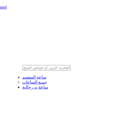
nnel
ساعة المعصم
جميع الساعات
ساعة يد رجالية