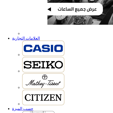
العلامات التجارية
حسب الميزة