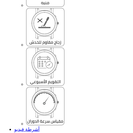
أشرطة فيديو