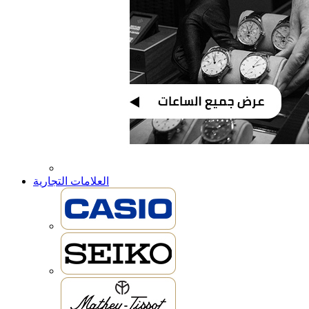
العلامات التجارية