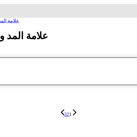
ساعة معصم کاسیو CASIO 
ساعة معصم کاسیو CASIO علامة
3
2
1