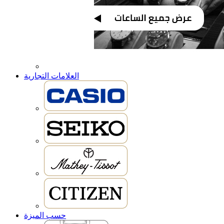
العلامات التجارية
حسب الميزة