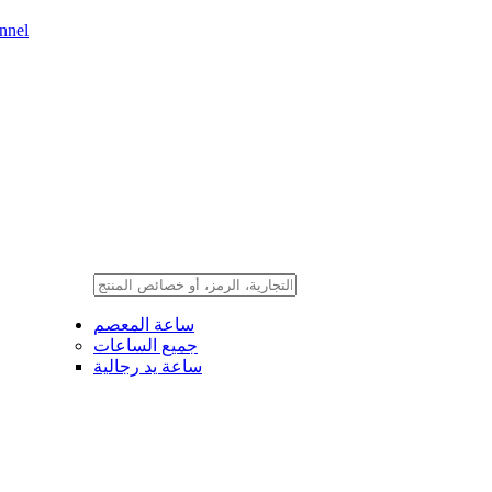
nnel
ساعة المعصم
جميع الساعات
ساعة يد رجالية