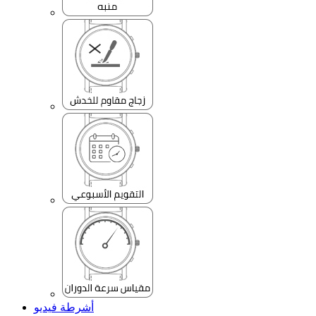
أشرطة فيديو