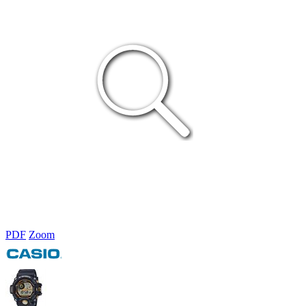
PDF
Zoom