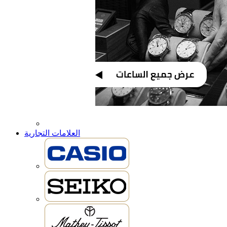
العلامات التجارية