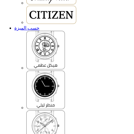
حسب الميزة