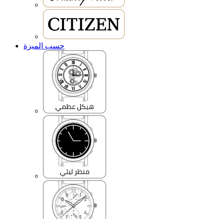
حسب الميزة