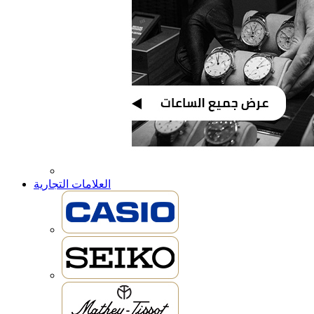
العلامات التجارية