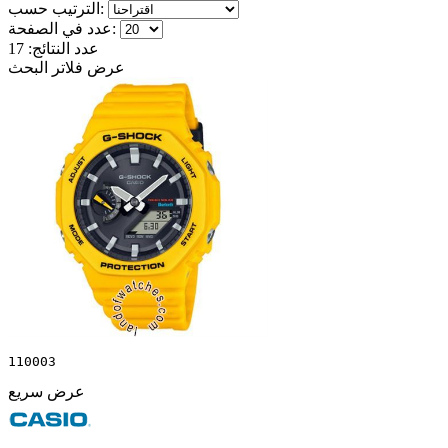
الترتيب حسب:
عدد في الصفحة:
عدد النتائج:
17
عرض فلاتر البحث
110003
عرض سريع