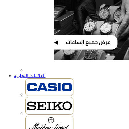
العلامات التجارية