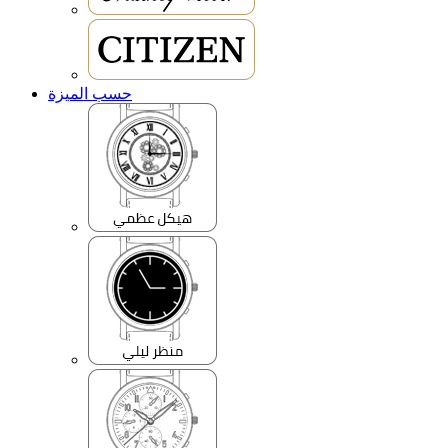
حسب الميزة