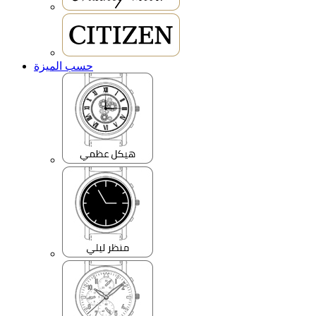
حسب الميزة