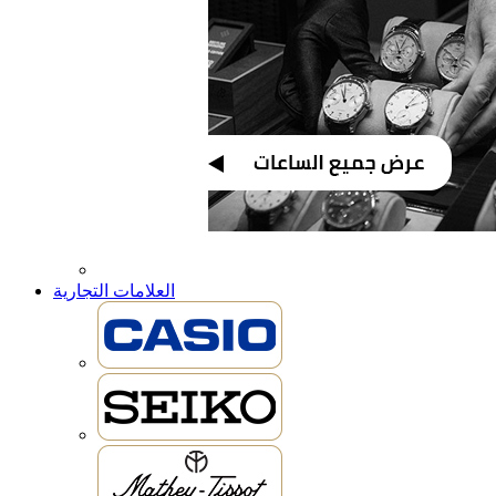
العلامات التجارية