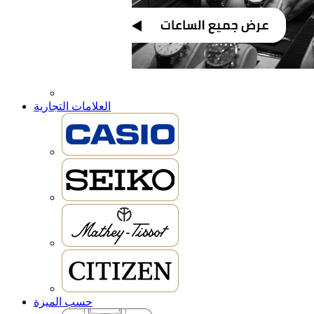
العلامات التجارية
حسب الميزة