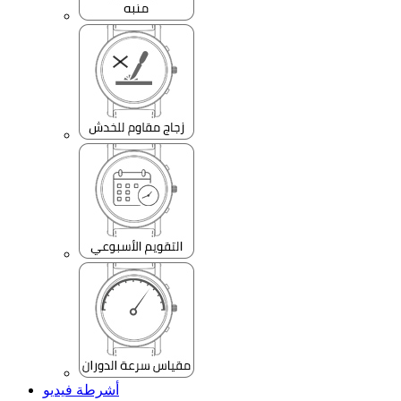
أشرطة فيديو