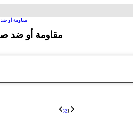
ساعة معصم کاسیو CASIO مقاو
ساعة معصم کاسیو CASIO مقاومة أ
3
2
1