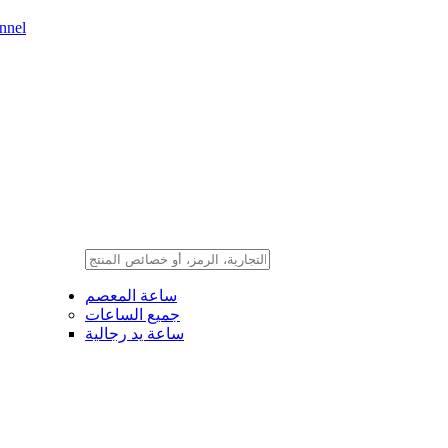
nnel
ساعة المعصم
جميع الساعات
ساعة يد رجالية