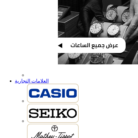
العلامات التجارية