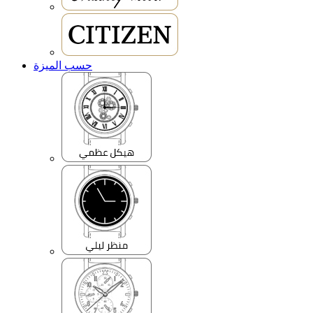
حسب الميزة