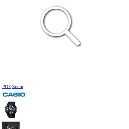
PDF
Zoom