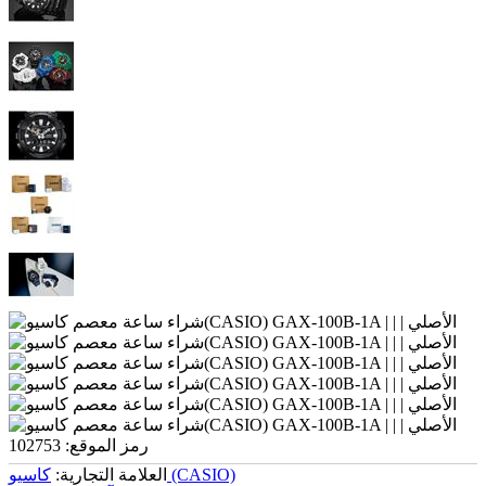
رمز الموقع:
102753
کاسیو (CASIO)
العلامة التجارية: