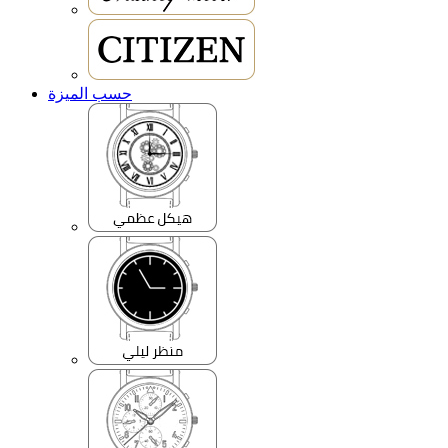
حسب الميزة