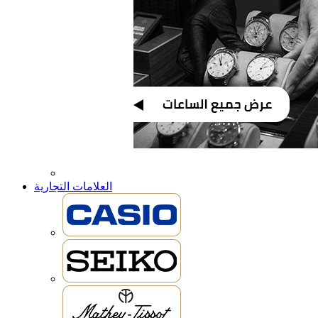
العلامات التجارية