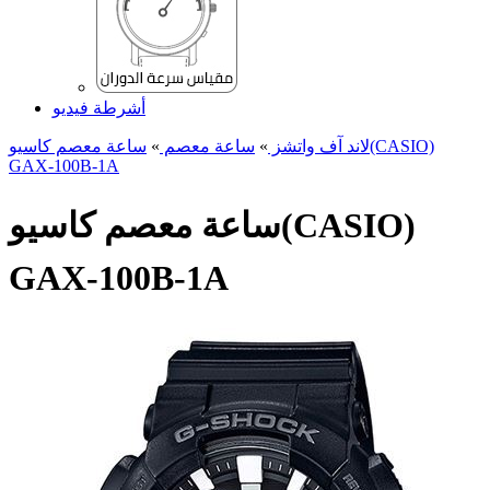
أشرطة فيديو
لاند آف واتشز
»
ساعة معصم
»
ساعة معصم کاسیو(CASIO)
GAX-100B-1A
ساعة معصم کاسیو(CASIO)
GAX-100B-1A