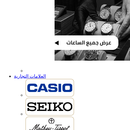
العلامات التجارية