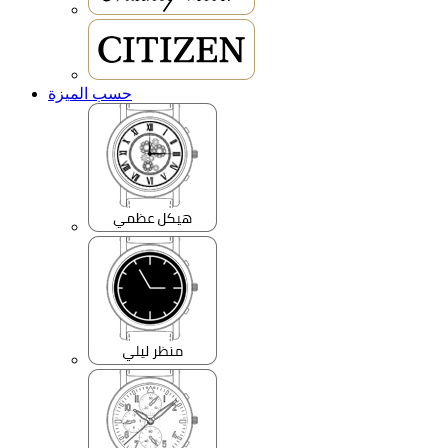
حسب الميزة