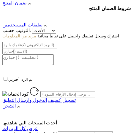
ضمان المنتج
شروط الضمان المنتج
تعليقات المستخدمين
الترتيب حسب:
اشترك وسجل تعليقك واحصل على نقاط مجانية
مزيد من المعلومات
تم الرد، أخبرني
تسجيل كضيف
الدخول
وإرسال التعليق
الشحن
أحدث المنتجات التي شاهدتها
عرض كل الزيارات