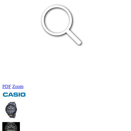
PDF
Zoom