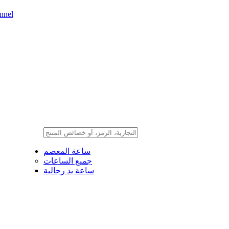
nnel
ساعة المعصم
جميع الساعات
ساعة يد رجالية