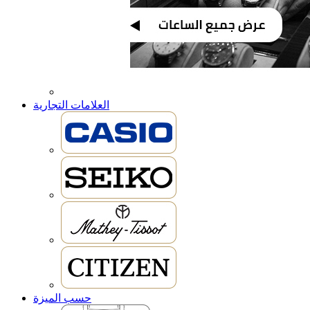
العلامات التجارية
حسب الميزة