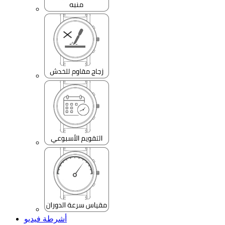
أشرطة فيديو