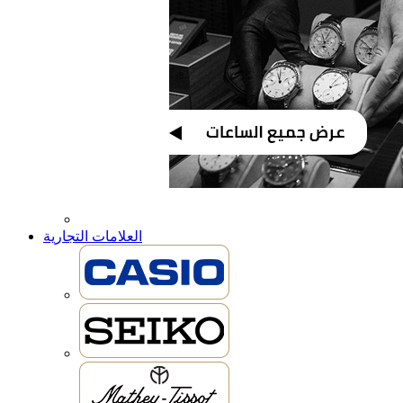
العلامات التجارية