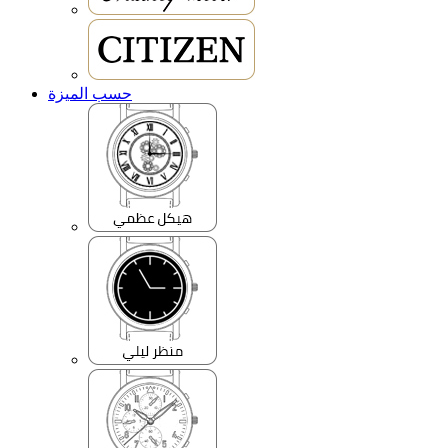
حسب الميزة