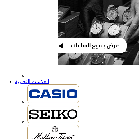
العلامات التجارية