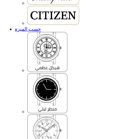
حسب الميزة