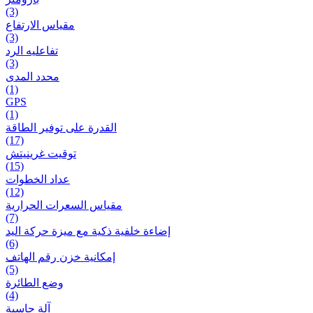
(3)
مقياس الارتفاع
(3)
تفاعلیه الرد
(3)
محدد المدى
(1)
GPS
(1)
القدرة على توفير الطاقة
(17)
توقيت غرينيتش
(15)
عداد الخطوات
(12)
مقیاس السعرات الحرارية
(7)
إضاءة خلفية ذكية مع ميزة حرکة اليد
(6)
إمكانية خزن رقم الهاتف
(5)
وضع الطائرة
(4)
آلة حاسبة