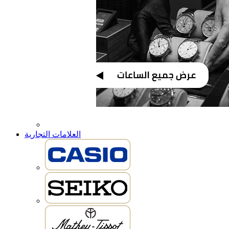
العلامات التجارية