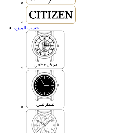
حسب الميزة