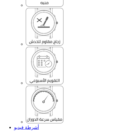
أشرطة فيديو