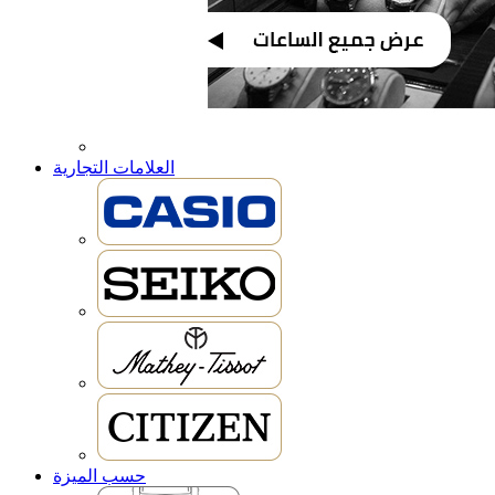
العلامات التجارية
حسب الميزة