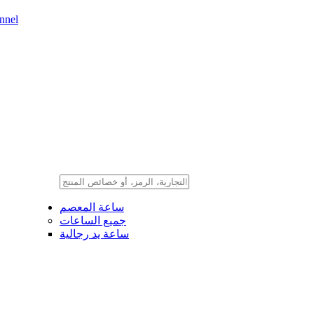
nnel
ساعة المعصم
جميع الساعات
ساعة يد رجالية