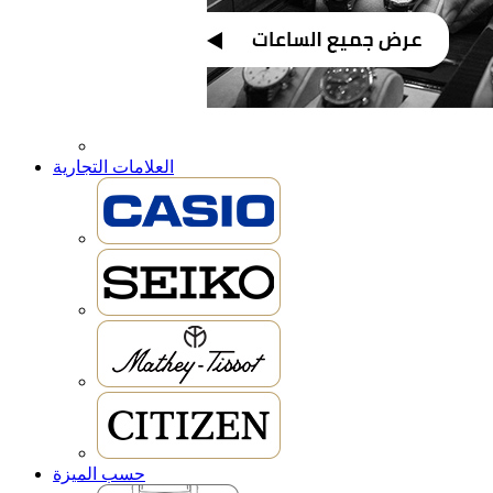
العلامات التجارية
حسب الميزة