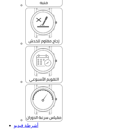
أشرطة فيديو