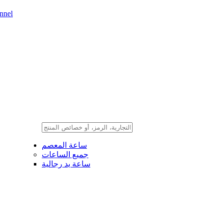
nnel
ساعة المعصم
جميع الساعات
ساعة يد رجالية