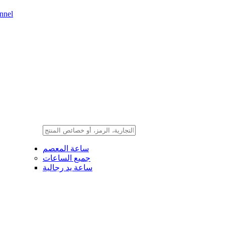
nnel
ساعة المعصم
جميع الساعات
ساعة يد رجالية