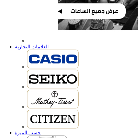
العلامات التجارية
حسب الميزة