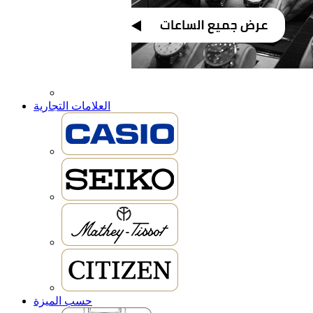
العلامات التجارية
حسب الميزة