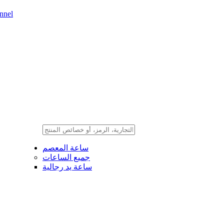
nnel
ساعة المعصم
جميع الساعات
ساعة يد رجالية