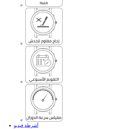
أشرطة فيديو