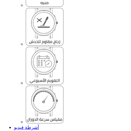
أشرطة فيديو