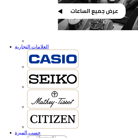
العلامات التجارية
حسب الميزة