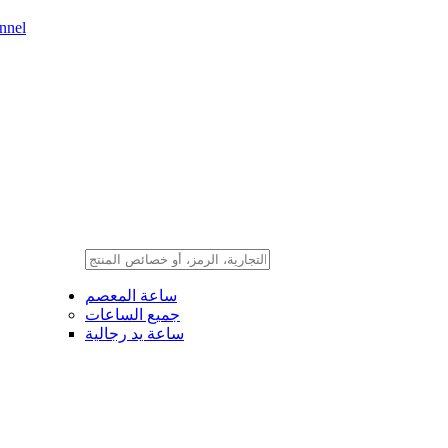
nnel
ساعة المعصم
جميع الساعات
ساعة يد رجالية