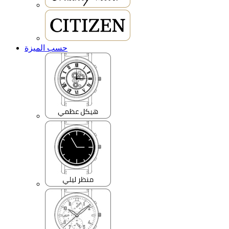
حسب الميزة