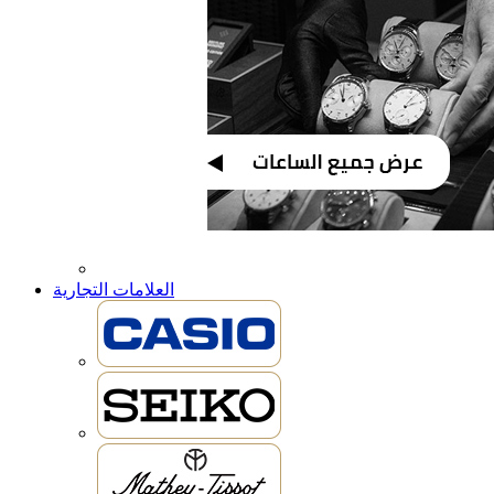
العلامات التجارية