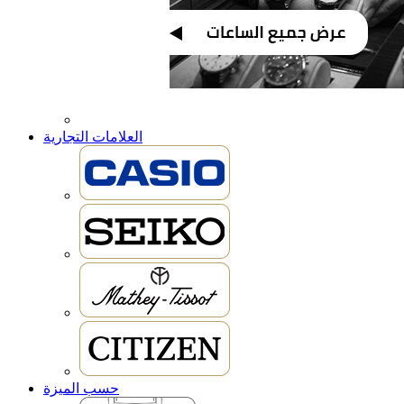
العلامات التجارية
حسب الميزة