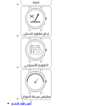
أشرطة فيديو