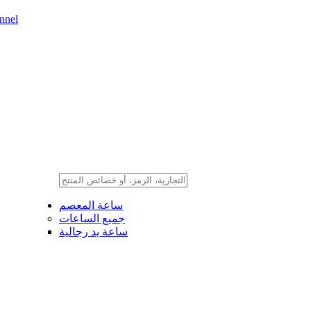
nnel
ساعة المعصم
جميع الساعات
ساعة يد رجالية