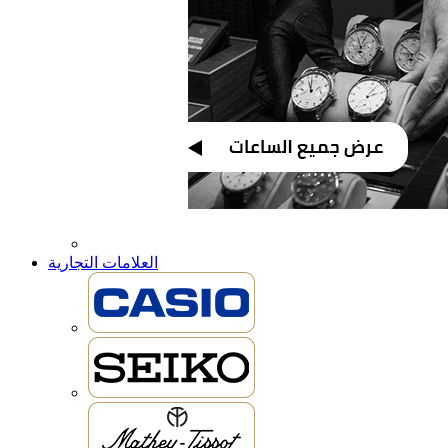
العلامات التجارية