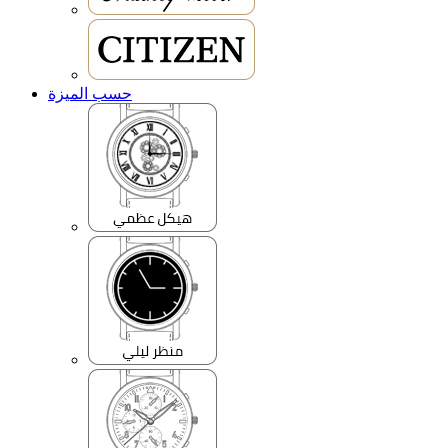
حسب الميزة