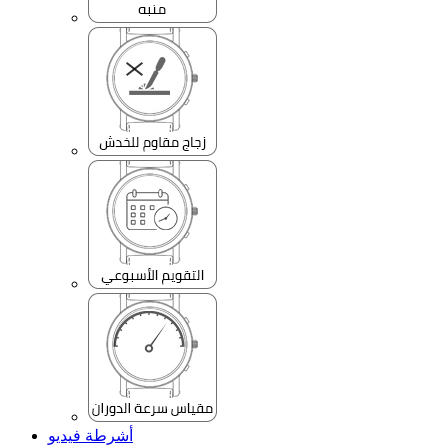
أشرطة فيديو