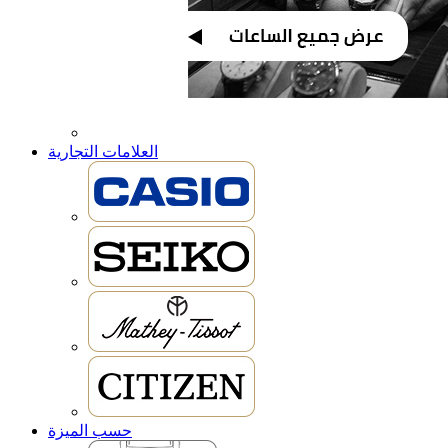
العلامات التجارية
حسب الميزة