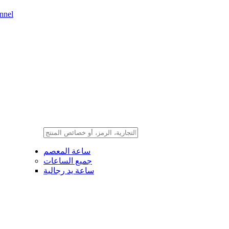
nnel
ساعة المعصم
جميع الساعات
ساعة يد رجالية