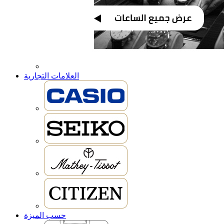
العلامات التجارية
حسب الميزة