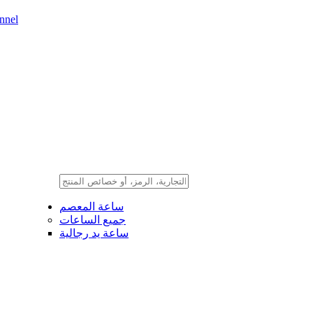
nnel
ساعة المعصم
جميع الساعات
ساعة يد رجالية