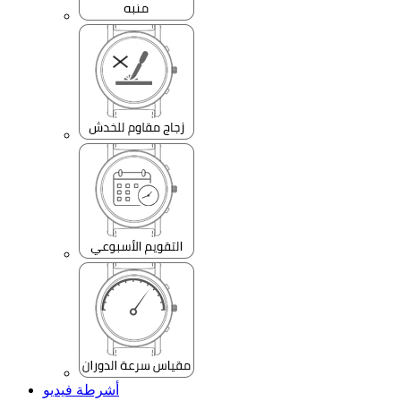
أشرطة فيديو