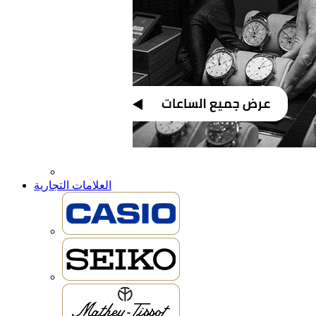
العلامات التجارية