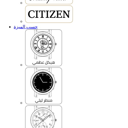
حسب الميزة