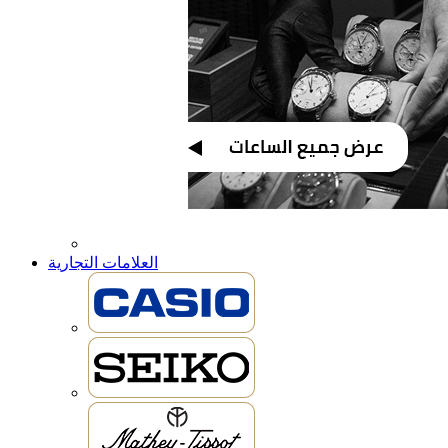
العلامات التجارية