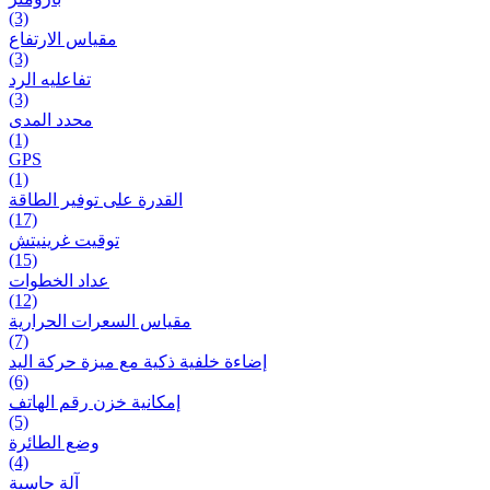
(3)
مقياس الارتفاع
(3)
تفاعلیه الرد
(3)
محدد المدى
(1)
GPS
(1)
القدرة على توفير الطاقة
(17)
توقيت غرينيتش
(15)
عداد الخطوات
(12)
مقیاس السعرات الحرارية
(7)
إضاءة خلفية ذكية مع ميزة حرکة اليد
(6)
إمكانية خزن رقم الهاتف
(5)
وضع الطائرة
(4)
آلة حاسبة