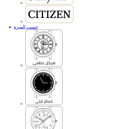
حسب الميزة