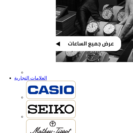
العلامات التجارية