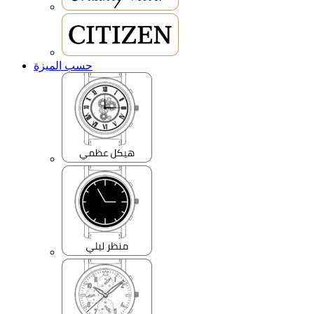
حسب الميزة