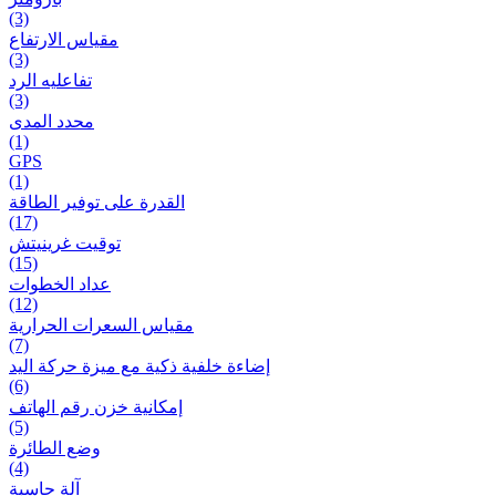
(3)
مقياس الارتفاع
(3)
تفاعلیه الرد
(3)
محدد المدى
(1)
GPS
(1)
القدرة على توفير الطاقة
(17)
توقيت غرينيتش
(15)
عداد الخطوات
(12)
مقیاس السعرات الحرارية
(7)
إضاءة خلفية ذكية مع ميزة حرکة اليد
(6)
إمكانية خزن رقم الهاتف
(5)
وضع الطائرة
(4)
آلة حاسبة