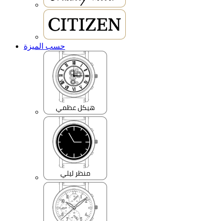
حسب الميزة