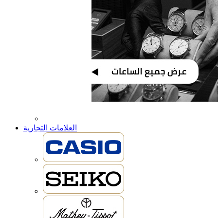
العلامات التجارية