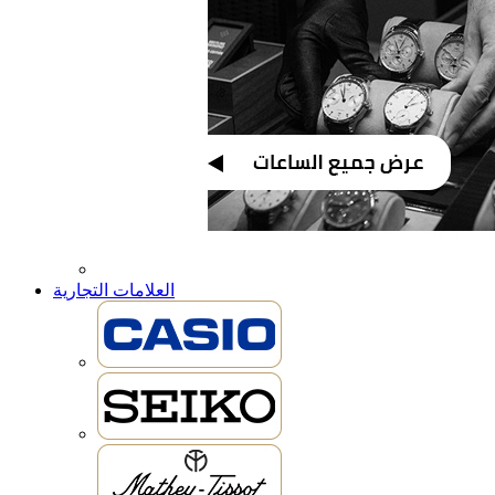
العلامات التجارية