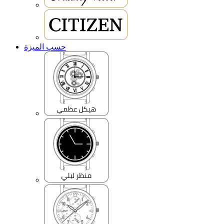
حسب الميزة