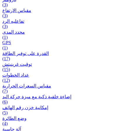
(3)
مقياس الارتفاع
(3)
تفاعلیه الرد
(3)
محدد المدى
(1)
GPS
(1)
القدرة على توفير الطاقة
(17)
توقيت غرينيتش
(15)
عداد الخطوات
(12)
مقیاس السعرات الحرارية
(7)
إضاءة خلفية ذكية مع ميزة حرکة اليد
(6)
إمكانية خزن رقم الهاتف
(5)
وضع الطائرة
(4)
آلة حاسبة