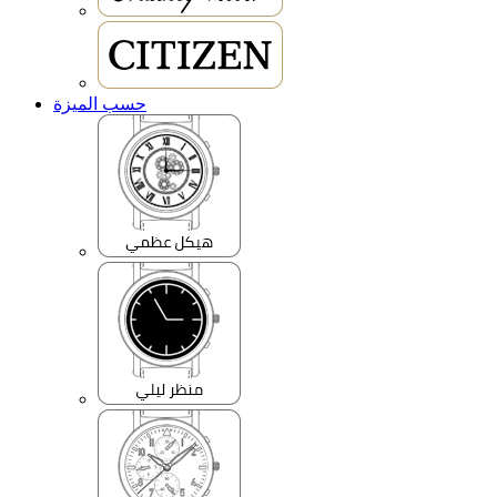
حسب الميزة