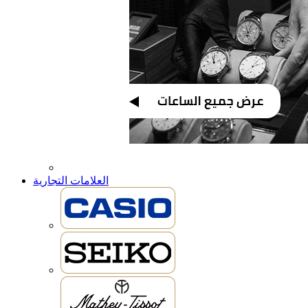
العلامات التجارية