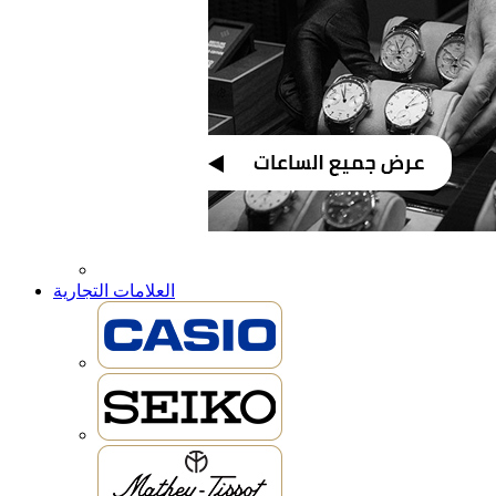
العلامات التجارية