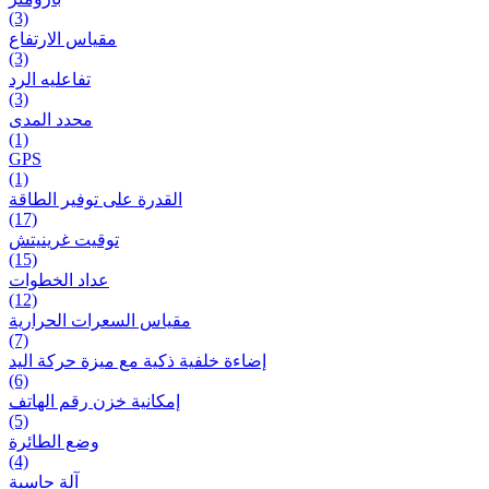
(3)
مقياس الارتفاع
(3)
تفاعلیه الرد
(3)
محدد المدى
(1)
GPS
(1)
القدرة على توفير الطاقة
(17)
توقيت غرينيتش
(15)
عداد الخطوات
(12)
مقیاس السعرات الحرارية
(7)
إضاءة خلفية ذكية مع ميزة حرکة اليد
(6)
إمكانية خزن رقم الهاتف
(5)
وضع الطائرة
(4)
آلة حاسبة