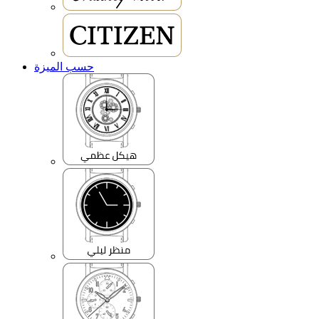
حسب الميزة