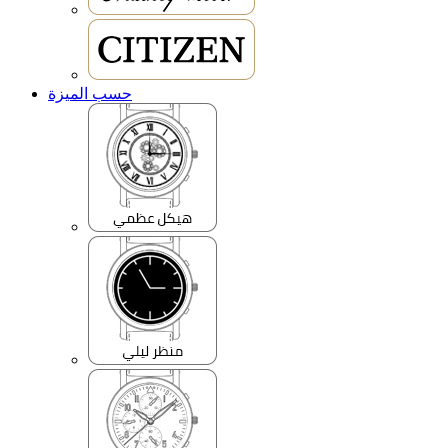
حسب الميزة