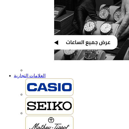
العلامات التجارية