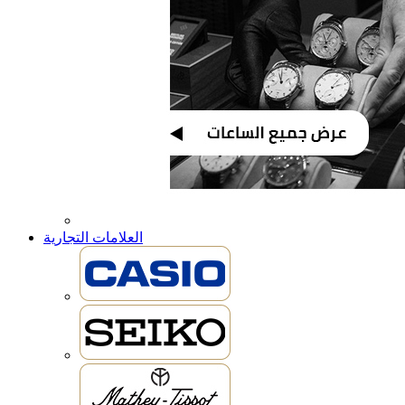
العلامات التجارية