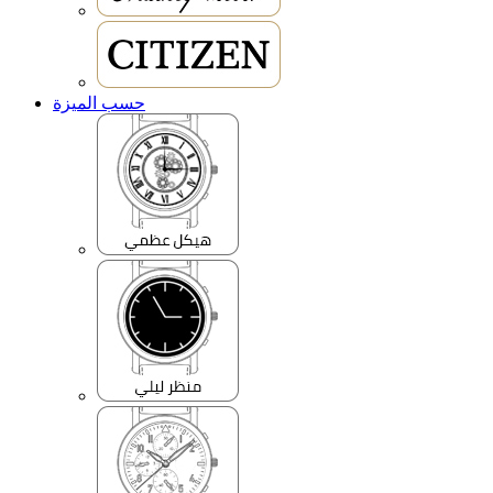
حسب الميزة