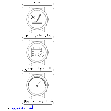
أشرطة فيديو