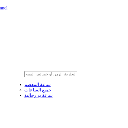
nnel
ساعة المعصم
جميع الساعات
ساعة يد رجالية