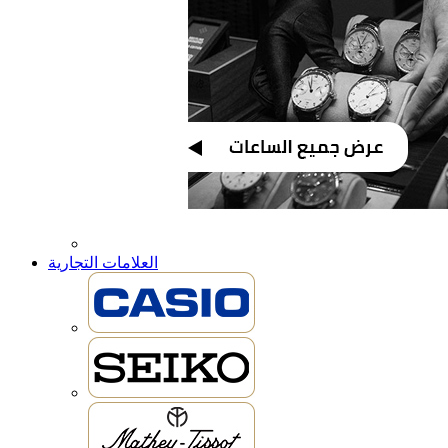
العلامات التجارية