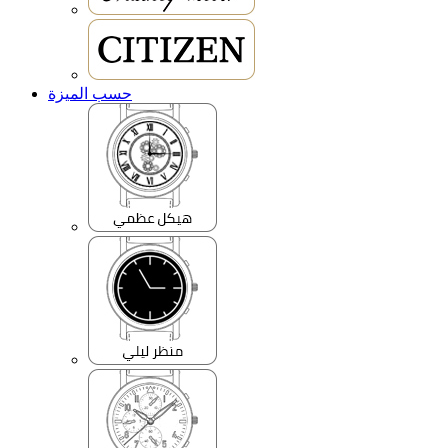
حسب الميزة