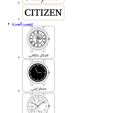
حسب الميزة