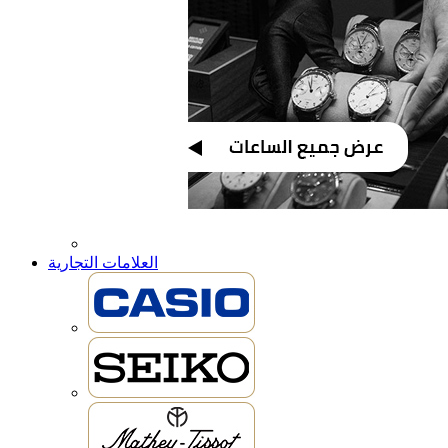
العلامات التجارية