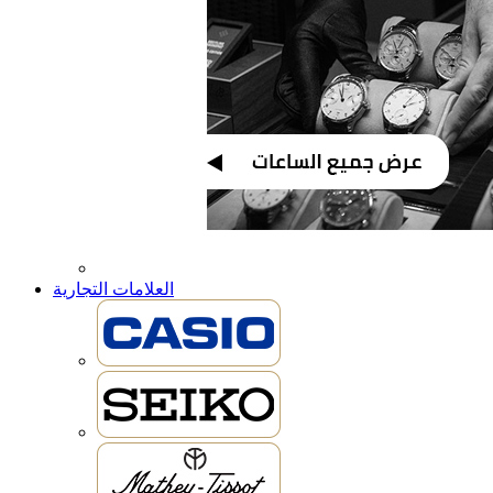
العلامات التجارية