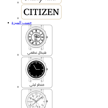
حسب الميزة