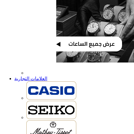
العلامات التجارية