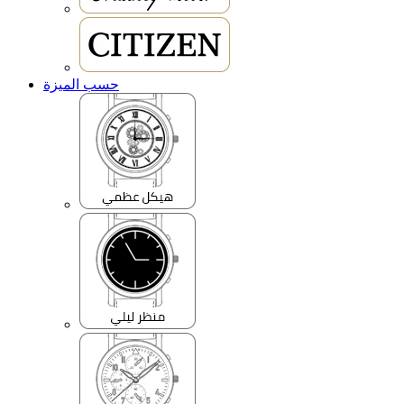
حسب الميزة