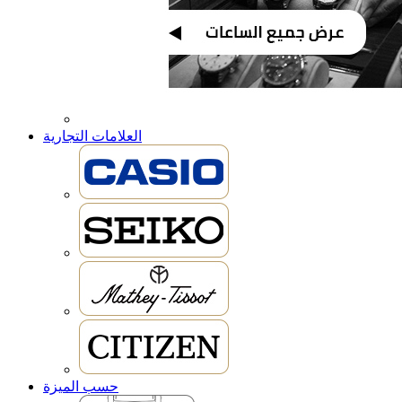
العلامات التجارية
حسب الميزة