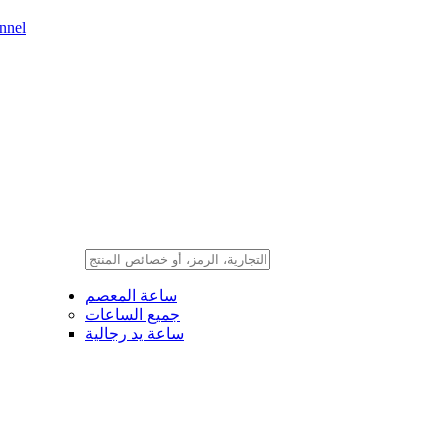
nnel
ساعة المعصم
جميع الساعات
ساعة يد رجالية