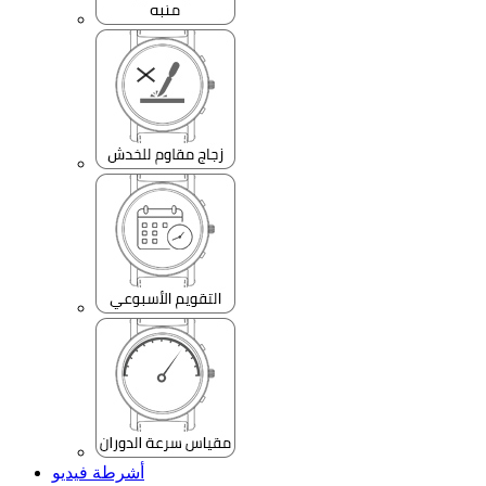
أشرطة فيديو