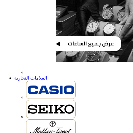
العلامات التجارية