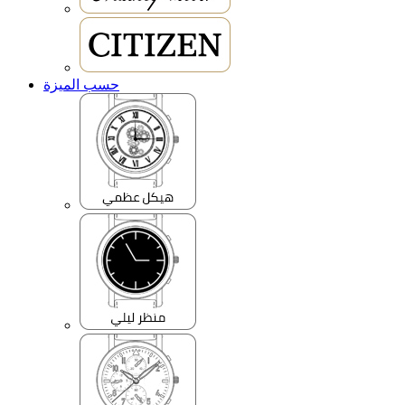
حسب الميزة