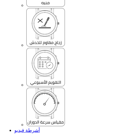
أشرطة فيديو