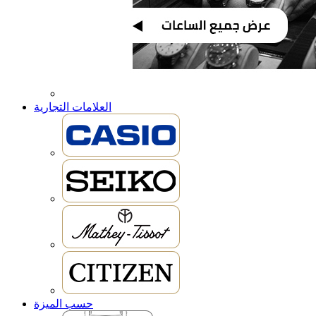
العلامات التجارية
حسب الميزة