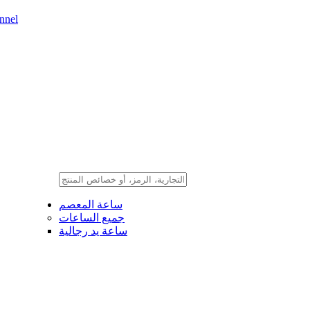
nnel
ساعة المعصم
جميع الساعات
ساعة يد رجالية